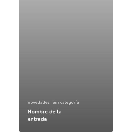
novedades
Sin categoría
Nombre de la
entrada