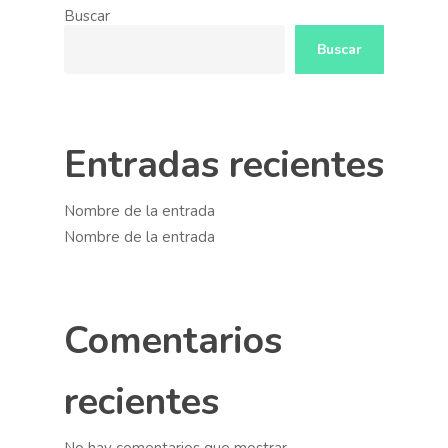
Buscar
Buscar
Entradas recientes
Nombre de la entrada
Nombre de la entrada
Comentarios
recientes