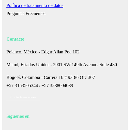
Política de tratamiento de datos
Preguntas Frecuentes
Contacto
Polanco, México - Edgar Allan Poe 102
Miami, Estados Unidos -
2901 SW 149th Avenue. Suite 480
Bogotá, Colombia - Carrera 16 # 93-86 Ofc 307
+57 3153505344 /
+57 3238004039
Contáctanos ahora
Síguenos en