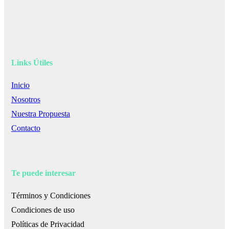
Links Útiles
Inicio
Nosotros
Nuestra Propuesta
Contacto
Te puede interesar
Términos y Condiciones
Condiciones de uso
Políticas de Privacidad