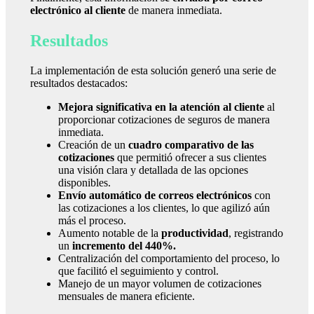
electrónico al cliente
de manera inmediata.
Resultados
La implementación de esta solución generó una serie de
resultados destacados:
Mejora significativa en la atención al cliente
al
proporcionar cotizaciones de seguros de manera
inmediata.
Creación de un
cuadro comparativo de las
cotizaciones
que permitió ofrecer a sus clientes
una visión clara y detallada de las opciones
disponibles.
Envío automático de correos electrónicos
con
las cotizaciones a los clientes, lo que agilizó aún
más el proceso.
Aumento notable de la
productividad
, registrando
un
incremento del 440%.
Centralización del comportamiento del proceso, lo
que facilitó el seguimiento y control.
Manejo de un mayor volumen de cotizaciones
mensuales de manera eficiente.