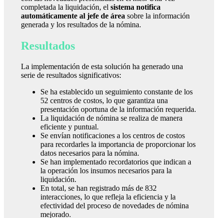
completada la liquidación, el
sistema notifica
automáticamente al jefe de área
sobre la información
generada y los resultados de la nómina.
Resultados
La implementación de esta solución ha generado una
serie de resultados significativos:
Se ha establecido un seguimiento constante de los
52 centros de costos, lo que garantiza una
presentación oportuna de la información requerida.
La liquidación de nómina se realiza de manera
eficiente y puntual.
Se envían notificaciones a los centros de costos
para recordarles la importancia de proporcionar los
datos necesarios para la nómina.
Se han implementado recordatorios que indican a
la operación los insumos necesarios para la
liquidación.
En total, se han registrado más de 832
interacciones, lo que refleja la eficiencia y la
efectividad del proceso de novedades de nómina
mejorado.