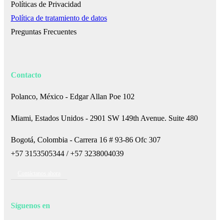
Políticas de Privacidad
Política de tratamiento de datos
Preguntas Frecuentes
Contacto
Polanco, México - Edgar Allan Poe 102
Miami, Estados Unidos -
2901 SW 149th Avenue. Suite 480
Bogotá, Colombia - Carrera 16 # 93-86 Ofc 307
+57 3153505344 /
+57 3238004039
Contáctanos ahora
Síguenos en