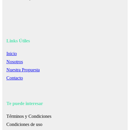
Links Útiles
Inicio
Nosotros
Nuestra Propuesta
Contacto
Te puede interesar
Términos y Condiciones
Condiciones de uso