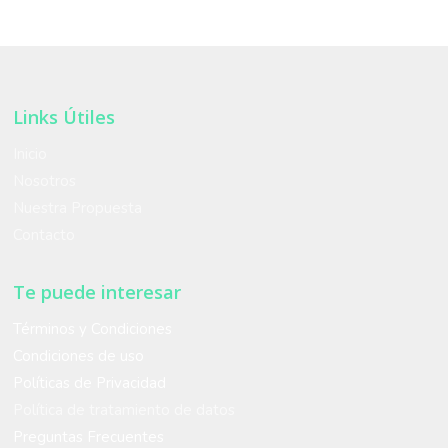
Links Útiles
Inicio
Nosotros
Nuestra Propuesta
Contacto
Te puede interesar
Términos y Condiciones
Condiciones de uso
Políticas de Privacidad
Política de tratamiento de datos
Preguntas Frecuentes